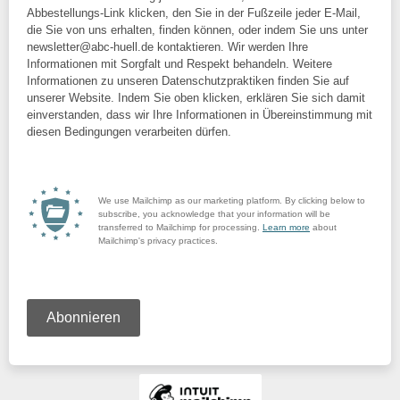
Abbestellungs-Link klicken, den Sie in der Fußzeile jeder E-Mail,
die Sie von uns erhalten, finden können, oder indem Sie uns unter
newsletter@abc-huell.de kontaktieren. Wir werden Ihre
Informationen mit Sorgfalt und Respekt behandeln. Weitere
Informationen zu unseren Datenschutzpraktiken finden Sie auf
unserer Website. Indem Sie oben klicken, erklären Sie sich damit
einverstanden, dass wir Ihre Informationen in Übereinstimmung mit
diesen Bedingungen verarbeiten dürfen.
We use Mailchimp as our marketing platform. By clicking below to
subscribe, you acknowledge that your information will be
transferred to Mailchimp for processing.
Learn more
about
Mailchimp's privacy practices.