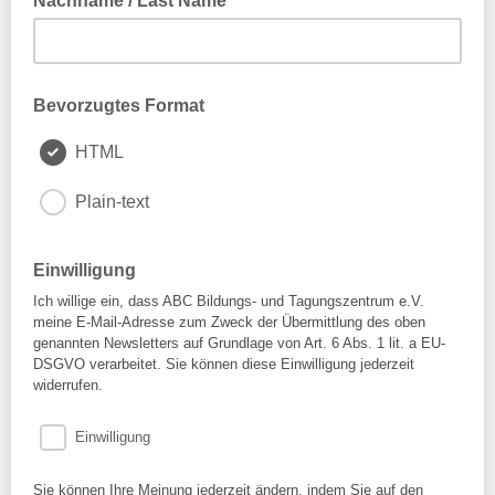
Nachname / Last Name
Bevorzugtes Format
HTML
Plain-text
Einwilligung
Ich willige ein, dass ABC Bildungs- und Tagungszentrum e.V.
meine E-Mail-Adresse zum Zweck der Übermittlung des oben
genannten Newsletters auf Grundlage von Art. 6 Abs. 1 lit. a EU-
DSGVO verarbeitet. Sie können diese Einwilligung jederzeit
widerrufen.
Einwilligung
Sie können Ihre Meinung jederzeit ändern, indem Sie auf den