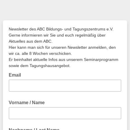
Newsletter des ABC Bildungs- und Tagungszentrums e.V.
Gerne informieren wir Sie und euch regelmäßig über
Aktuelles aus dem ABC.
Hier kann man sich für unseren Newsletter anmelden, den
wir ca. alle 8 Wochen verschicken.
Er beinhaltet aktuelle Infos aus unserem Seminarprogramm
sowie dem Tagungshausangebot.
Email
Vorname / Name